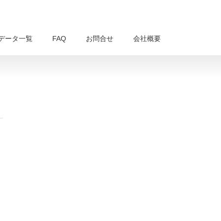
データ一覧
FAQ
お問合せ
会社概要