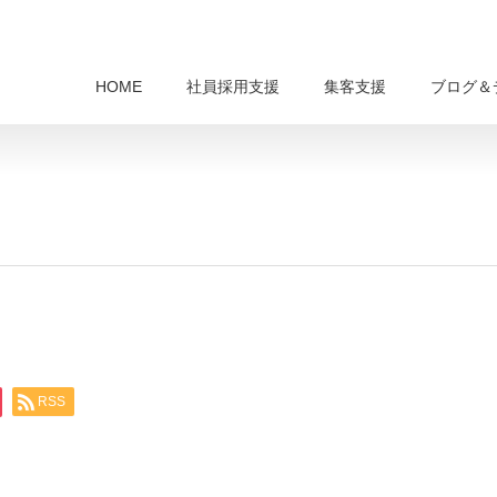
HOME
社員採用支援
集客支援
ブログ＆
RSS