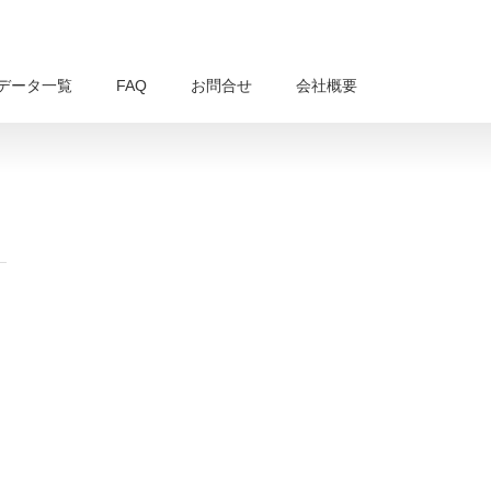
データ一覧
FAQ
お問合せ
会社概要