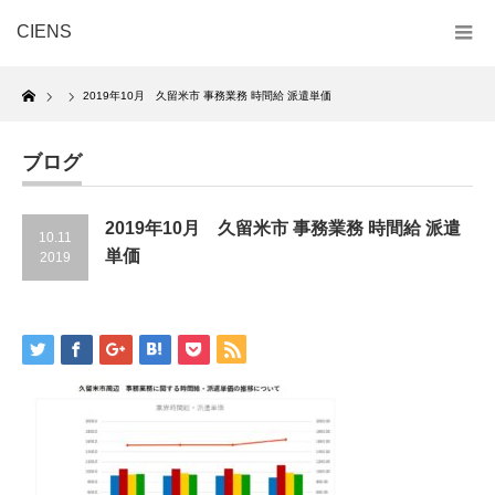
CIENS
Home
2019年10月 久留米市 事務業務 時間給 派遣単価
ブログ
2019年10月 久留米市 事務業務 時間給 派遣
10.11
単価
2019