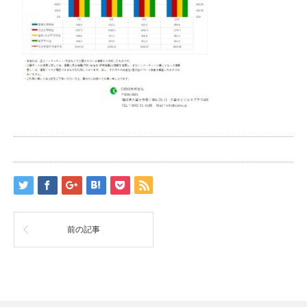
前の記事
RSS
Twitter