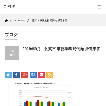
CIENS
Home
2019年9月 佐賀市 事務業務 時間給 派遣単価
ブログ
2019年9月 佐賀市 事務業務 時間給 派遣単価
9.5
2019