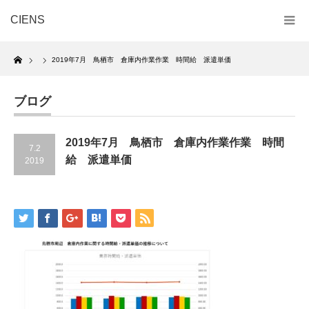
CIENS
Home
2019年7月 鳥栖市 倉庫内作業作業 時間給 派遣単価
ブログ
2019年7月 鳥栖市 倉庫内作業作業 時間
7.2
給 派遣単価
2019