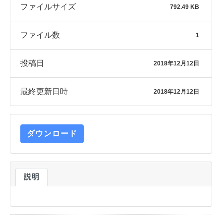
ファイルサイズ
792.49 KB
ファイル数
1
投稿日
2018年12月12日
最終更新日時
2018年12月12日
ダウンロード
説明