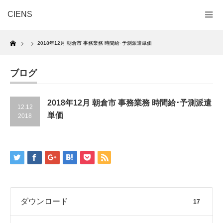
CIENS
Home
2018年12月 朝倉市 事務業務 時間給･予測派遣単価
ブログ
2018年12月 朝倉市 事務業務 時間給･予測派遣
12.12
単価
2018
ダウンロード
17