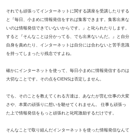
それでも頑張ってインターネットに関する講座を受講したりする
と『毎日、小まめに情報発信をすれば集客できます。集客出来な
いのは情報発信できていないからです。』と叱られたりします。
すると『そんなことは分かってる、でも出来ないんだ。』と自分
自身を責めたり、インターネットは自分には合わないと苦手意識
を持ってしまったり残念ですよね。
確かにインターネットを使って、毎日小まめに情報発信するのは
大切なことです。その点をCIENSは否定しません。
でも、そのことを教えてくれる方達は、あなたが営む仕事の大変
さや、本業の頑張りに想いを馳せてくれません。 仕事も頑張っ
た上で情報発信をもっと頑張れと叱咤激励するだけです。
そんなことで取り組んだインターネットを使った情報発信なんて