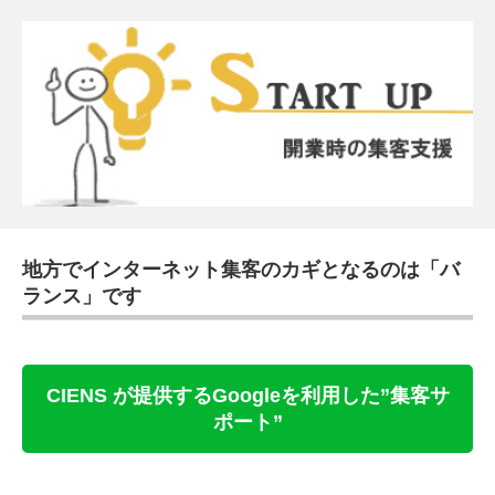
地方でインターネット集客のカギとなるのは「バ
ランス」です
CIENS が提供するGoogleを利用した”集客サ
ポート”