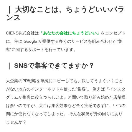
｜ 大切なことは、ちょうどいいバラ
ンス
CIENS株式会社は
「あなたの会社にちょうどいい」
をコンセプト
に、主に Google が提供する多くのサービスを組み合わせた”集
客”に関するサポートを行っています。
｜ SNSで集客できてますか？
大企業のPR戦略を単純にコピーしても、決してうまくいくこと
がない地方のインターネットを使った”集客”。 例えば『インスタ
グラムが集客に役立つらしいよ』と聞いて取り組み始めた店舗様
は多いのですが、大半は集客効果など全く実感できずに、いつの
間にか使わなくなってしまった。 そんな状況が身の回りにあり
ませんか？