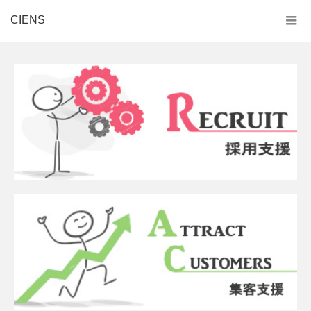
CIENS