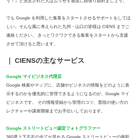
う！』と決意された人はムリせず適度に頑張り始めましょう。
でも Google を利用した集客をスタートさせるサポートをしてほ
しい。そんな風に考えられた九州・山口の皆様は CIENS までご
連絡ください。 きっとワクワクできる集客をスタートから支援
させて頂けると思います。
｜ CIENSの主なサービス
Google マイビジネス代理店
Google 検索やマップに、店舗やビジネスの情報をどのように表
示するのかを優先的に管理できるようになるのが、Google マイ
ビジネスです。 その情報登録から管理のコツ、普段の使い方の
レクチャーや講座開催までお手伝いしております。
Google ストリートビュー認定フォトグラファー
360度上下左右の全てが見れる Google ストリートビューの撮影