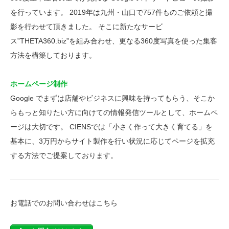
を行っています。 2019年は九州・山口で757件ものご依頼と撮
影を行わせて頂きました。 そこに新たなサービ
ス”THETA360.biz”を組み合わせ、更なる360度写真を使った集客
方法を構築しております。
ホームページ制作
Google でまずは店舗やビジネスに興味を持ってもらう、そこか
らもっと知りたい方に向けての情報発信ツールとして、ホームペ
ージは大切です。 CIENSでは「小さく作って大きく育てる」を
基本に、3万円からサイト製作を行い状況に応じてページを拡充
する方法でご提案しております。
お電話でのお問い合わせはこちら