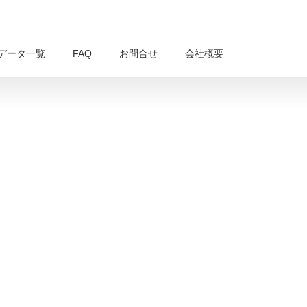
データ一覧
FAQ
お問合せ
会社概要