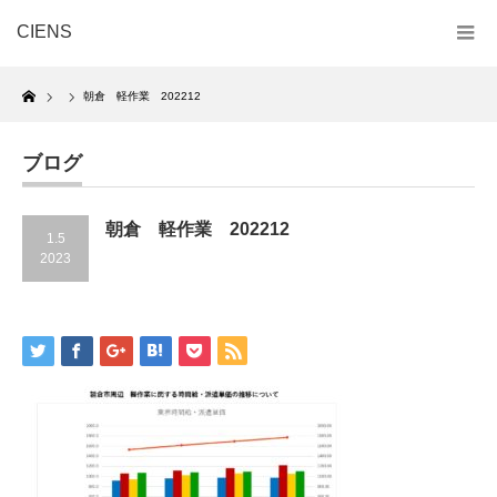
CIENS
Home
朝倉 軽作業 202212
ブログ
朝倉 軽作業 202212
1.5
2023