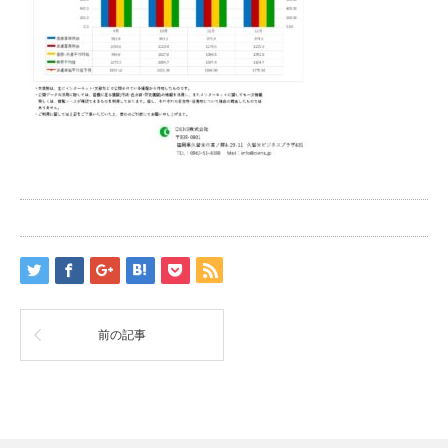
前の記事
RSS
Twitter