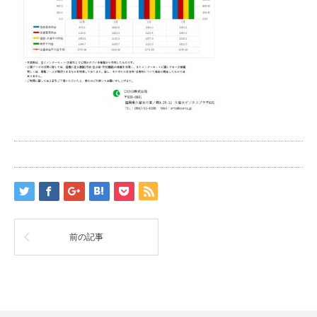
前の記事
RSS
Twitter