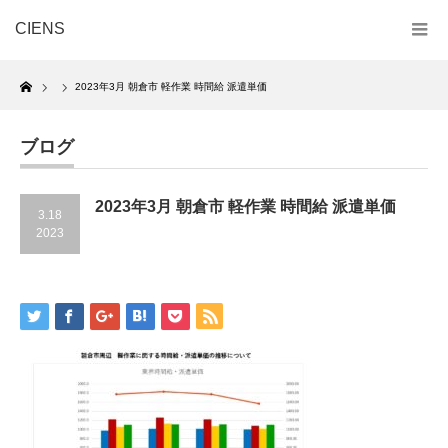
CIENS
Home
2023年3月 朝倉市 軽作業 時間給 派遣単価
ブログ
2023年3月 朝倉市 軽作業 時間給 派遣単価
3.18
2023