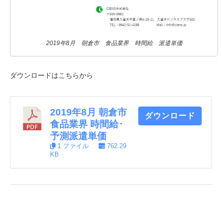
2019年8月 朝倉市 食品業界 時間給 派遣単価
ダウンロードはこちらから
2019年8月 朝倉市
ダウンロード
食品業界 時間給･
予測派遣単価
1 ファイル
762.29
KB