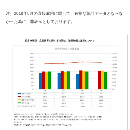
注）2019年8月の直接雇用に関して、有意な統計データとならな
かった為に、非表示としております。