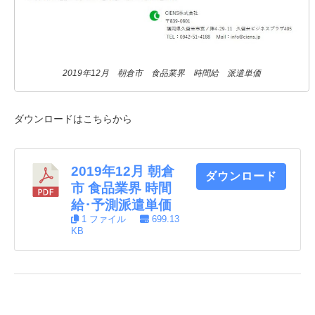
2019年12月 朝倉市 食品業界 時間給 派遣単価
ダウンロードはこちらから
2019年12月 朝倉
ダウンロード
市 食品業界 時間
給･予測派遣単価
1 ファイル
699.13
KB