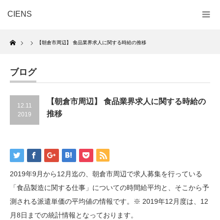
CIENS
Home
【朝倉市周辺】 食品業界求人に関する時給の推移
ブログ
【朝倉市周辺】 食品業界求人に関する時給の
12.11
推移
2019
2019年9月から12月迄の、朝倉市周辺で求人募集を行っている
「食品製造に関する仕事」についての時間給平均と、そこから予
測される派遣単価の平均値の情報です。※ 2019年12月度は、12
月8日までの統計情報となっております。