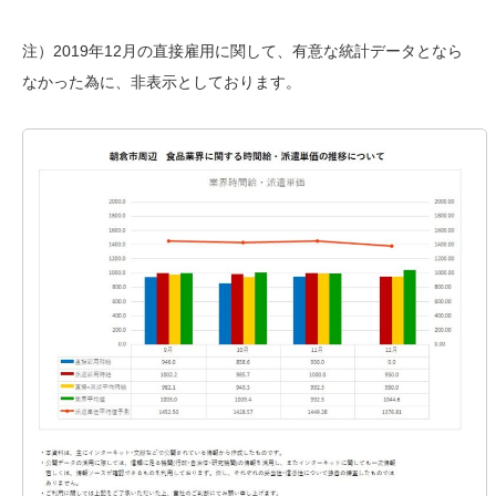
注）2019年12月の直接雇用に関して、有意な統計データとなら
なかった為に、非表示としております。