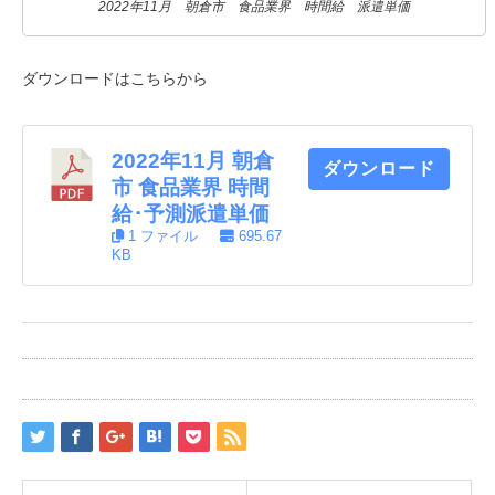
2022年11月 朝倉市 食品業界 時間給 派遣単価
ダウンロードはこちらから
2022年11月 朝倉
ダウンロード
市 食品業界 時間
給･予測派遣単価
1 ファイル
695.67
KB