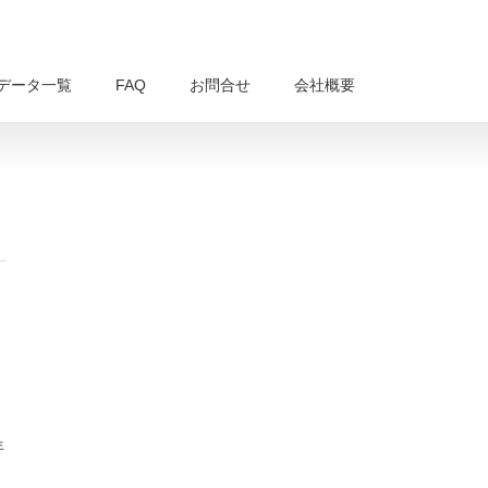
データ一覧
FAQ
お問合せ
会社概要
年