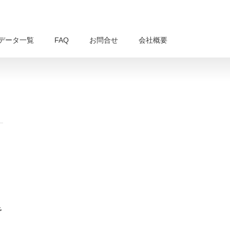
データ一覧
FAQ
お問合せ
会社概要
予