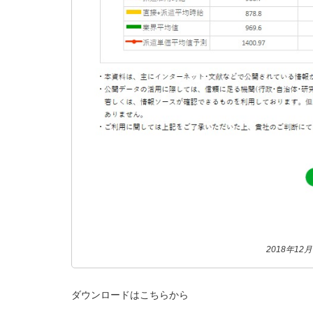
2018年1
ダウンロードはこちらから