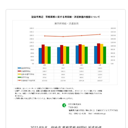
2021年9月 朝倉市 事務業務 時間給 派遣単価