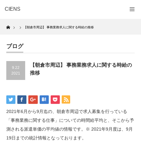
CIENS
Home
【朝倉市周辺】 事務業務求人に関する時給の推移
ブログ
【朝倉市周辺】 事務業務求人に関する時給の
9.22
推移
2021
2021年6月から9月迄の、朝倉市周辺で求人募集を行っている
「事務業務に関する仕事」についての時間給平均と、そこから予
測される派遣単価の平均値の情報です。※ 2021年9月度は、9月
19日までの統計情報となっております。