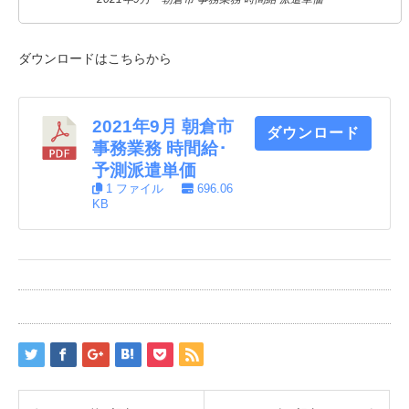
ダウンロードはこちらから
2021年9月 朝倉市
ダウンロード
事務業務 時間給･
予測派遣単価
1 ファイル
696.06
KB