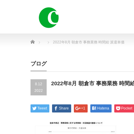
Home
2022年8月 朝倉市 事務業務 時間給 派遣単価
ブログ
2022年8月 朝倉市 事務業務 時間
8.12
2022
Tweet
Share
+1
Hatena
Pocket