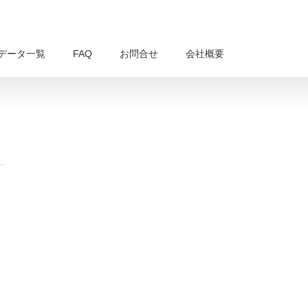
データ一覧
FAQ
お問合せ
会社概要