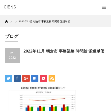
CIENS
Home
2022年11月 朝倉市 事務業務 時間給 派遣単価
ブログ
2022年11月 朝倉市 事務業務 時間給 派遣単価
12.3
2022