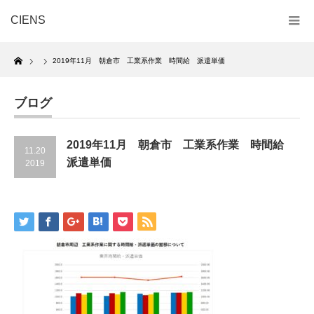
CIENS
Home
2019年11月 朝倉市 工業系作業 時間給 派遣単価
ブログ
2019年11月 朝倉市 工業系作業 時間給
11.20
派遣単価
2019