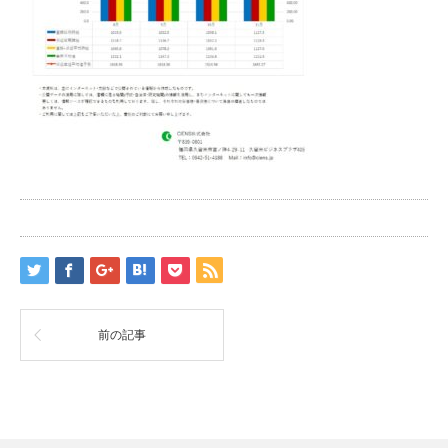
前の記事
RSS
Twitter