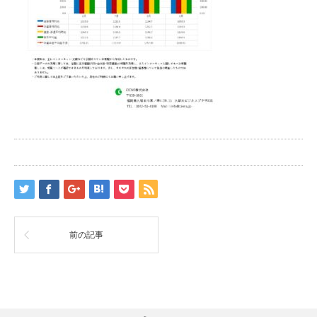
前の記事
RSS
Twitter