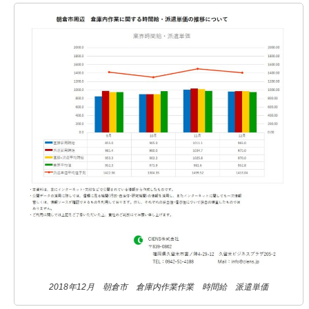
2018年12月 朝倉市 倉庫内作業作業 時間給 派遣単価