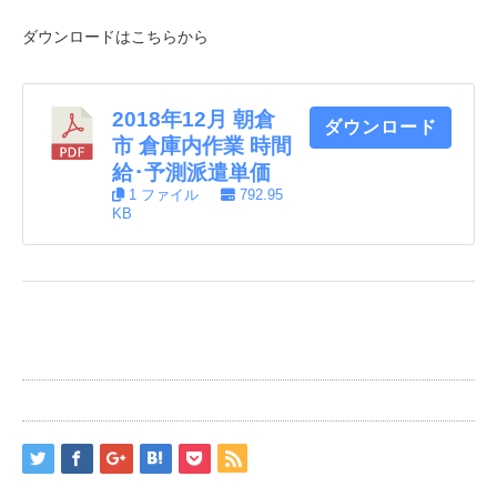
ダウンロードはこちらから
2018年12月 朝倉
ダウンロード
市 倉庫内作業 時間
給･予測派遣単価
1 ファイル
792.95
KB