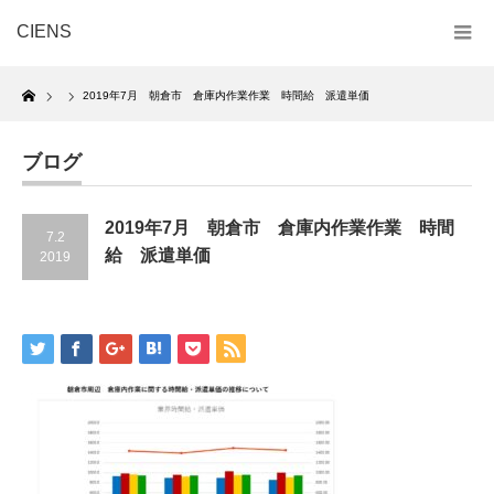
CIENS
Home
2019年7月 朝倉市 倉庫内作業作業 時間給 派遣単価
ブログ
2019年7月 朝倉市 倉庫内作業作業 時間
7.2
給 派遣単価
2019