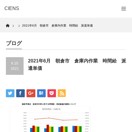
CIENS
Home
2021年6月 朝倉市 倉庫内作業 時間給 派遣単価
ブログ
2021年6月 朝倉市 倉庫内作業 時間給 派
6.10
遣単価
2021