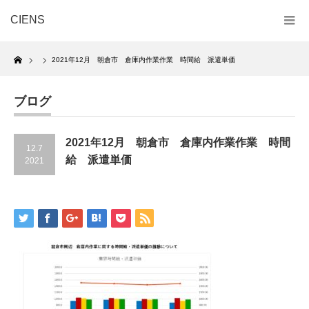
CIENS
Home
2021年12月 朝倉市 倉庫内作業作業 時間給 派遣単価
ブログ
2021年12月 朝倉市 倉庫内作業作業 時間
12.7
給 派遣単価
2021