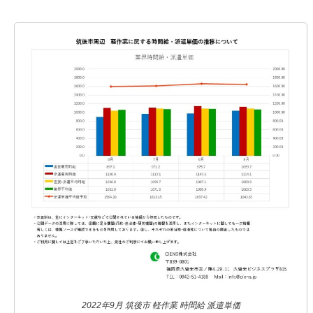
2022年9月 筑後市 軽作業 時間給 派遣単価