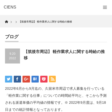
CIENS
Home
【筑後市周辺】 軽作業求人に関する時給の推移
ブログ
【筑後市周辺】 軽作業求人に関する時給の推
9.20
移
2022
2022年6月から9月迄の、久留米市周辺で求人募集を行っている
「軽作業に関する仕事」についての時間給平均と、そこから予測
される派遣単価の平均値の情報です。※ 2022年9月度は、9月18
日までの統計情報となっております。