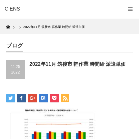
CIENS
Home
2022年11月 筑後市 軽作業 時間給 派遣単価
ブログ
2022年11月 筑後市 軽作業 時間給 派遣単価
11.25
2022