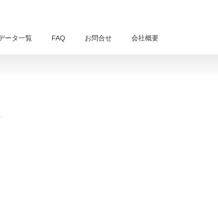
データ一覧
FAQ
お問合せ
会社概要