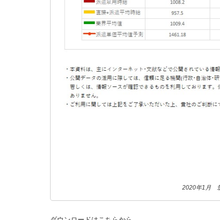
2020年1月
ダウンロードはこちらから