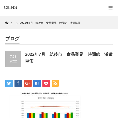
CIENS
Home
2022年7月 筑後市 食品業界 時間給 派遣単価
ブログ
2022年7月 筑後市 食品業界 時間給 派遣
7.28
単価
2022