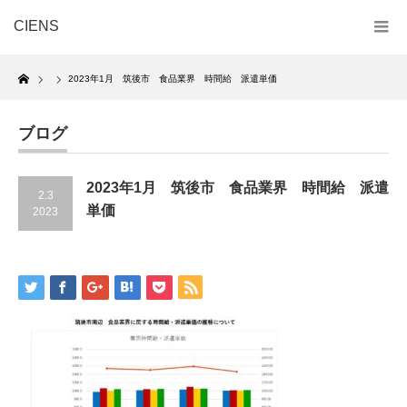
CIENS
Home
2023年1月 筑後市 食品業界 時間給 派遣単価
ブログ
2023年1月 筑後市 食品業界 時間給 派遣
2.3
単価
2023