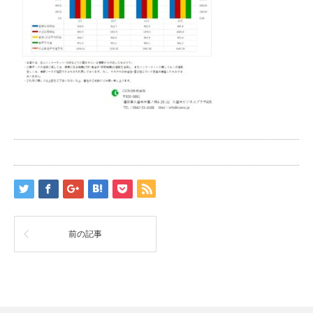
前の記事
RSS
Twitter