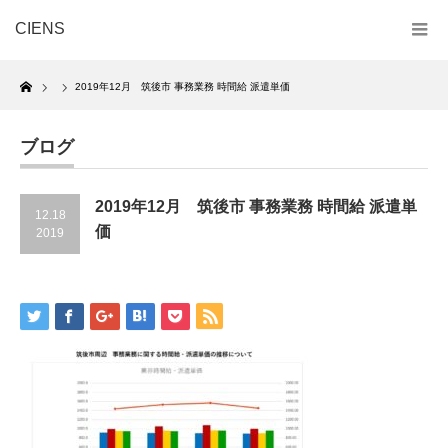
CIENS
Home
2019年12月 筑後市 事務業務 時間給 派遣単価
ブログ
2019年12月 筑後市 事務業務 時間給 派遣単
12.18
価
2019