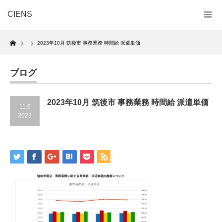
CIENS
Home
2023年10月 筑後市 事務業務 時間給 派遣単価
ブログ
2023年10月 筑後市 事務業務 時間給 派遣単価
11.6
2023