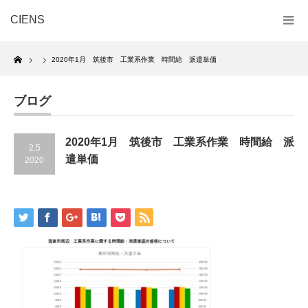
CIENS
Home
2020年1月 筑後市 工業系作業 時間給 派遣単価
ブログ
2020年1月 筑後市 工業系作業 時間給 派
2.5
遣単価
2020