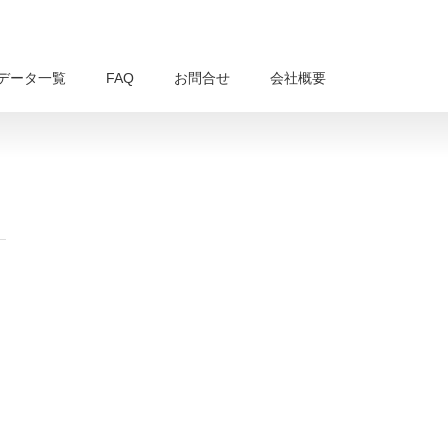
データ一覧
FAQ
お問合せ
会社概要