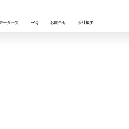
データ一覧
FAQ
お問合せ
会社概要