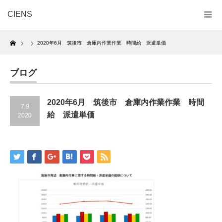
CIENS
Home
2020年6月 筑後市 倉庫内作業作業 時間給 派遣単価
ブログ
2020年6月 筑後市 倉庫内作業作業 時間
7.9
給 派遣単価
2020