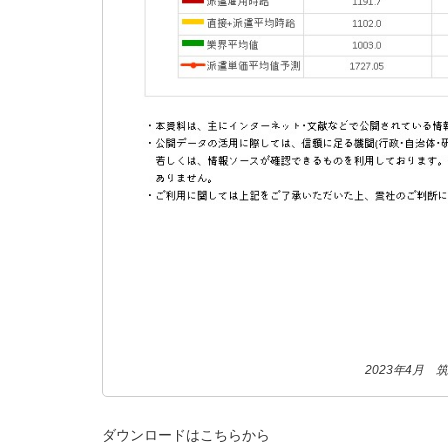
2023年4月
ダウンロードはこちらから