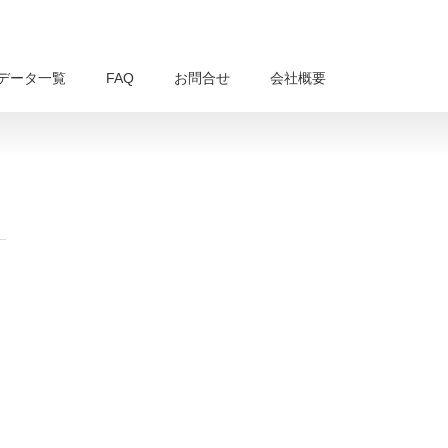
データ一覧
FAQ
お問合せ
会社概要