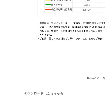
2023年5月
ダウンロードはこちらから