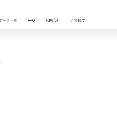
データ一覧
FAQ
お問合せ
会社概要