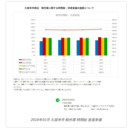
2018年10月 久留米市 軽作業 時間給 派遣単価