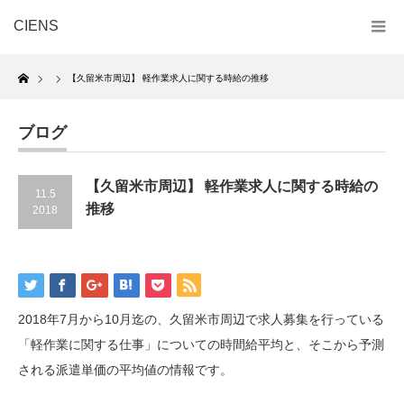
CIENS
Home
【久留米市周辺】 軽作業求人に関する時給の推移
ブログ
【久留米市周辺】 軽作業求人に関する時給の
11.5
推移
2018
2018年7月から10月迄の、久留米市周辺で求人募集を行っている
「軽作業に関する仕事」についての時間給平均と、そこから予測
される派遣単価の平均値の情報です。