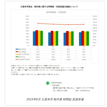
2019年8月 久留米市 軽作業 時間給 派遣単価