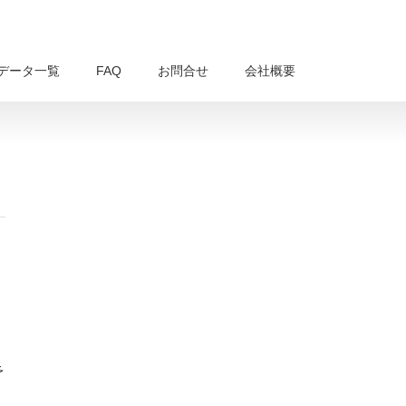
データ一覧
FAQ
お問合せ
会社概要
予