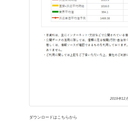
2019年1
ダウンロードはこちらから