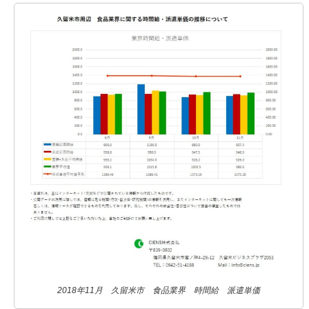
2018年11月 久留米市 食品業界 時間給 派遣単価