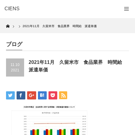
CIENS
Home
2021年11月 久留米市 食品業界 時間給 派遣単価
ブログ
2021年11月 久留米市 食品業界 時間給
11.10
派遣単価
2021