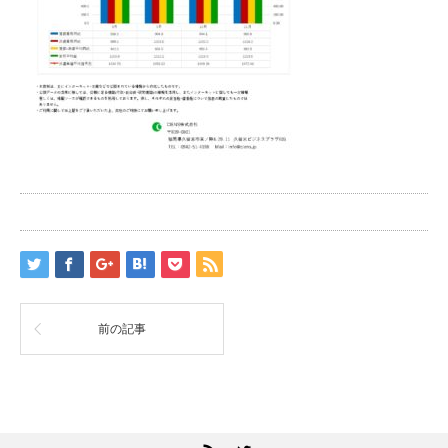
前の記事
RSS
Twitter