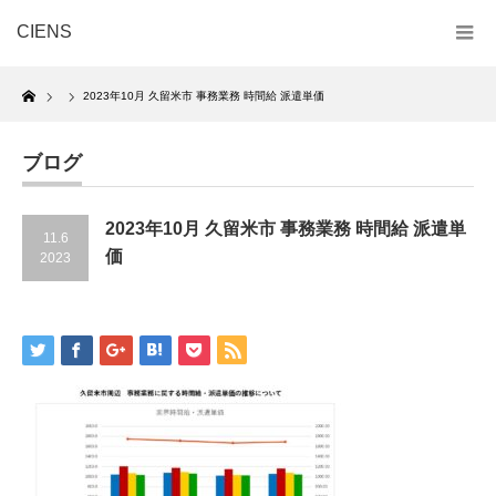
CIENS
Home
2023年10月 久留米市 事務業務 時間給 派遣単価
ブログ
2023年10月 久留米市 事務業務 時間給 派遣単
11.6
価
2023