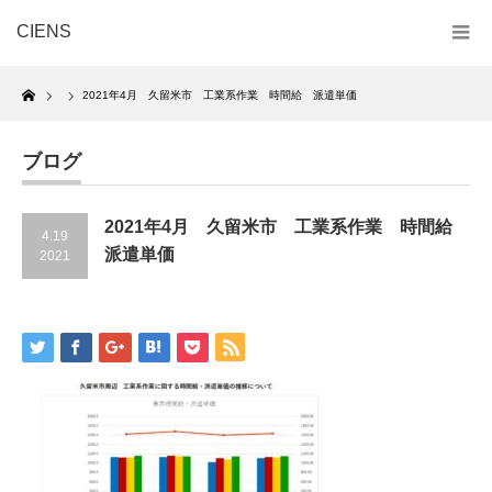
CIENS
Home
2021年4月 久留米市 工業系作業 時間給 派遣単価
ブログ
2021年4月 久留米市 工業系作業 時間給
4.19
派遣単価
2021