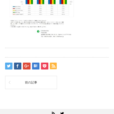
前の記事
RSS
Twitter