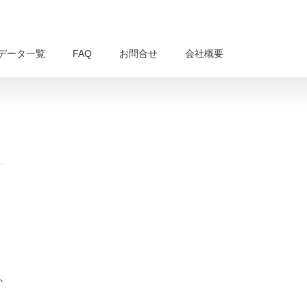
データ一覧
FAQ
お問合せ
会社概要
か