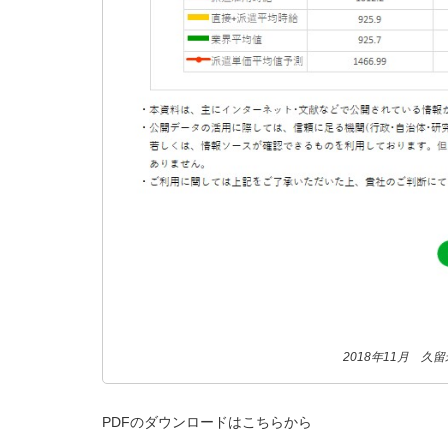
2018年11月 
PDFのダウンロードはこちらから