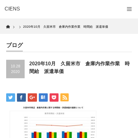
CIENS
Home
2020年10月 久留米市 倉庫内作業作業 時間給 派遣単価
ブログ
2020年10月 久留米市 倉庫内作業作業 時
10.28
間給 派遣単価
2020