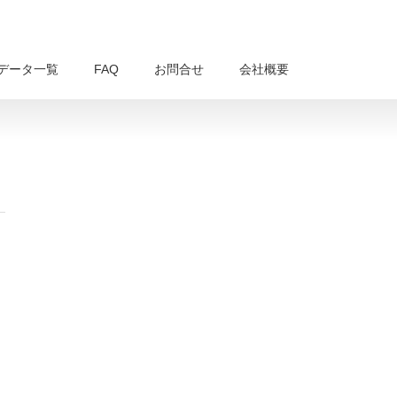
データ一覧
FAQ
お問合せ
会社概要