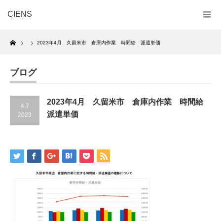
CIENS
Home
2023年4月 久留米市 倉庫内作業 時間給 派遣単価
ブログ
2023年4月 久留米市 倉庫内作業 時間給
4.7
派遣単価
2023