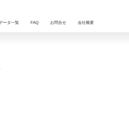
データ一覧
FAQ
お問合せ
会社概要