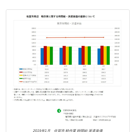
2019年1月 佐賀市 軽作業 時間給 派遣単価