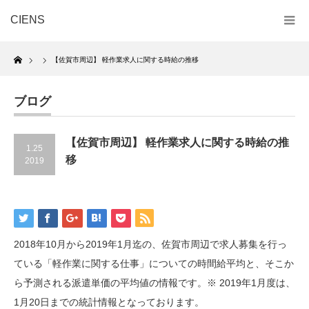
CIENS
Home
【佐賀市周辺】 軽作業求人に関する時給の推移
ブログ
【佐賀市周辺】 軽作業求人に関する時給の推
1.25
移
2019
2018年10月から2019年1月迄の、佐賀市周辺で求人募集を行っ
ている「軽作業に関する仕事」についての時間給平均と、そこか
ら予測される派遣単価の平均値の情報です。※ 2019年1月度は、
1月20日までの統計情報となっております。